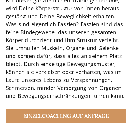
Mit dieser ganzheitlichen Trainingsmethode,
wird Deine Körperstruktur von innen heraus
gestärkt und Deine Beweglichkeit erhalten.
Was sind eigentlich Faszien? Faszien sind das
feine Bindegewebe, das unseren gesamten
Körper durchzieht und ihm Struktur verleiht.
Sie umhüllen Muskeln, Organe und Gelenke
und sorgen dafür, dass alles an seinem Platz
bleibt. Durch einseitige Bewegungsmuster;
können sie verkleben oder verhärten, was im
Laufe unseres Lebens zu Verspannungen,
Schmerzen, minder Versorgung von Organen
und Bewegungseinschränkungen führen kann.
EINZELCOACHING AUF ANFRAGE