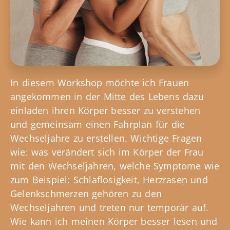
In diesem Workshop möchte ich Frauen
angekommen in der Mitte des Lebens dazu
einladen ihren Körper besser zu verstehen
und gemeinsam einen Fahrplan für die
Wechseljahre zu erstellen. Wichtige Fragen
wie: was verändert sich im Körper der Frau
mit den Wechseljahren, welche Symptome wie
zum Beispiel: Schlaflosigkeit, Herzrasen und
Gelenkschmerzen gehören zu den
Wechseljahren und treten nur temporär auf.
Wie kann ich meinen Körper besser lesen und