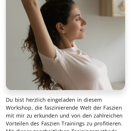
Du bist herzlich eingeladen in diesem
Workshop, die faszinierende Welt der Faszien
mit mir zu erkunden und von den zahlreichen
Vorteilen des Faszien Trainings zu profitieren.