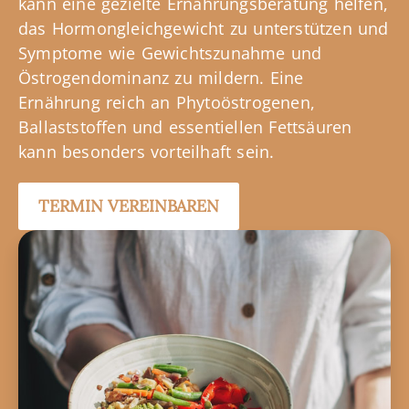
kann eine gezielte Ernährungsberatung helfen,
das Hormongleichgewicht zu unterstützen und
Symptome wie Gewichtszunahme und
Östrogendominanz zu mildern. Eine
Ernährung reich an Phytoöstrogenen,
Ballaststoffen und essentiellen Fettsäuren
kann besonders vorteilhaft sein.
TERMIN VEREINBAREN