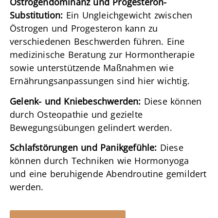
Östrogendominanz und Progesteron-
Substitution:
Ein Ungleichgewicht zwischen
Östrogen und Progesteron kann zu
verschiedenen Beschwerden führen. Eine
medizinische Beratung zur Hormontherapie
sowie unterstützende Maßnahmen wie
Ernährungsanpassungen sind hier wichtig.
Gelenk- und Kniebeschwerden:
Diese können
durch Osteopathie und gezielte
Bewegungsübungen gelindert werden.
Schlafstörungen und Panikgefühle:
Diese
können durch Techniken wie Hormonyoga
und eine beruhigende Abendroutine gemildert
werden.