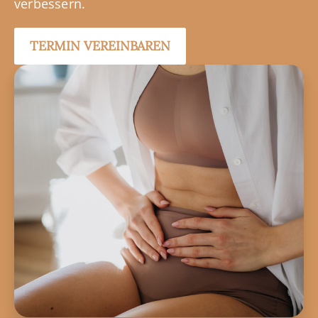
verbessern.
TERMIN VEREINBAREN