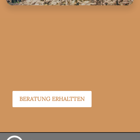
BERATUNG ERHALTTEN