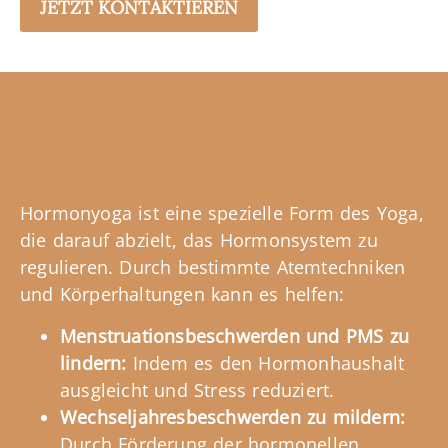
JETZT KONTAKTIEREN
Hormonyoga ist eine spezielle Form des Yoga,
die darauf abzielt, das Hormonsystem zu
regulieren. Durch bestimmte Atemtechniken
und Körperhaltungen kann es helfen:
Menstruationsbeschwerden und PMS zu
lindern:
Indem es den Hormonhaushalt
ausgleicht und Stress reduziert.
Wechseljahresbeschwerden zu mildern:
Durch Förderung der hormonellen