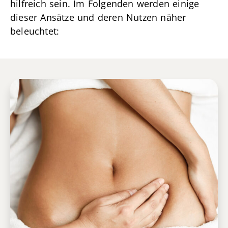
hilfreich sein. Im Folgenden werden einige
dieser Ansätze und deren Nutzen näher
beleuchtet: