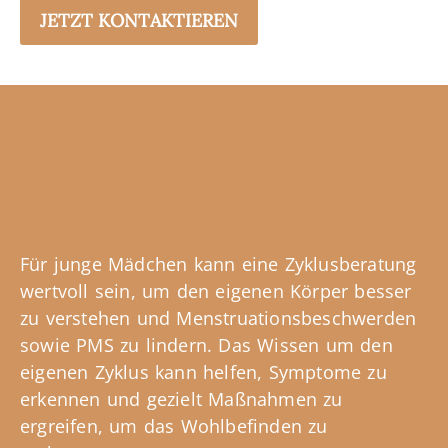
JETZT KONTAKTIEREN
Für junge Mädchen kann eine Zyklusberatung
wertvoll sein, um den eigenen Körper besser
zu verstehen und Menstruationsbeschwerden
sowie PMS zu lindern. Das Wissen um den
eigenen Zyklus kann helfen, Symptome zu
erkennen und gezielt Maßnahmen zu
ergreifen, um das Wohlbefinden zu