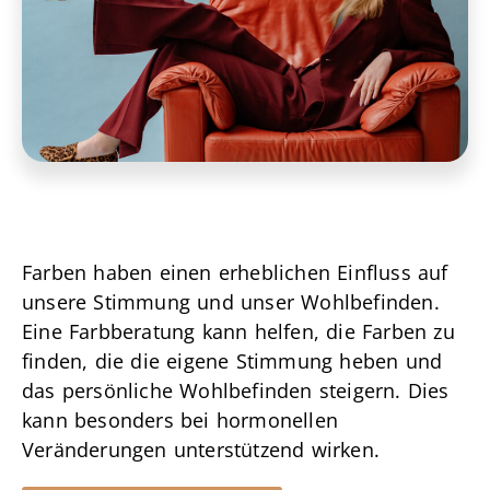
Farben haben einen erheblichen Einfluss auf
unsere Stimmung und unser Wohlbefinden.
Eine Farbberatung kann helfen, die Farben zu
finden, die die eigene Stimmung heben und
das persönliche Wohlbefinden steigern. Dies
kann besonders bei hormonellen
Veränderungen unterstützend wirken.