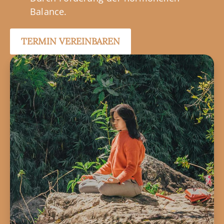
Balance.
TERMIN VEREINBAREN