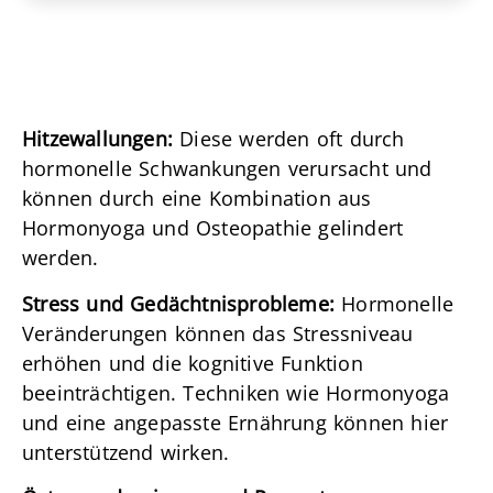
Hitzewallungen:
Diese werden oft durch
hormonelle Schwankungen verursacht und
können durch eine Kombination aus
Hormonyoga und Osteopathie gelindert
werden.
Stress und Gedächtnisprobleme:
Hormonelle
Veränderungen können das Stressniveau
erhöhen und die kognitive Funktion
beeinträchtigen. Techniken wie Hormonyoga
und eine angepasste Ernährung können hier
unterstützend wirken.