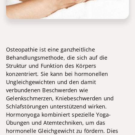
Osteopathie ist eine ganzheitliche
Behandlungsmethode, die sich auf die
Struktur und Funktion des Körpers
konzentriert. Sie kann bei hormonellen
Ungleichgewichten und den damit
verbundenen Beschwerden wie
Gelenkschmerzen, Kniebeschwerden und
Schlafstörungen unterstützend wirken.
Hormonyoga kombiniert spezielle Yoga-
Übungen und Atemtechniken, um das
hormonelle Gleichgewicht zu fördern. Dies