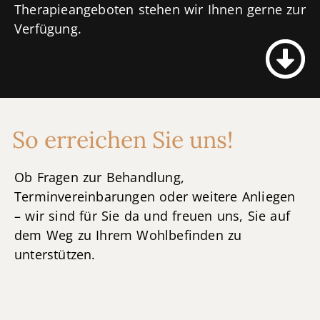
Therapieangeboten stehen wir Ihnen gerne zur
Verfügung.
So erreichen Sie uns!
Ob Fragen zur Behandlung,
Terminvereinbarungen oder weitere Anliegen
– wir sind für Sie da und freuen uns, Sie auf
dem Weg zu Ihrem Wohlbefinden zu
unterstützen.