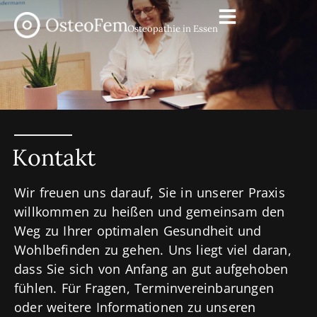
Osteopathie in Essen
Kontakt
Wir freuen uns darauf, Sie in unserer Praxis
willkommen zu heißen und gemeinsam den
Weg zu Ihrer optimalen Gesundheit und
Wohlbefinden zu gehen. Uns liegt viel daran,
dass Sie sich von Anfang an gut aufgehoben
fühlen. Für Fragen, Terminvereinbarungen
oder weitere Informationen zu unseren