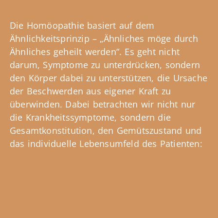
Die Homöopathie basiert auf dem
Ähnlichkeitsprinzip – „Ähnliches möge durch
Ähnliches geheilt werden“. Es geht nicht
darum, Symptome zu unterdrücken, sondern
den Körper dabei zu unterstützen, die Ursache
der Beschwerden aus eigener Kraft zu
überwinden. Dabei betrachten wir nicht nur
die Krankheitssymptome, sondern die
Gesamtkonstitution, den Gemütszustand und
das individuelle Lebensumfeld des Patienten: