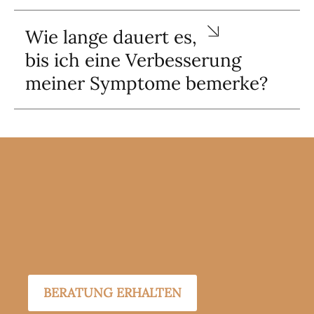
Wie lange dauert es,
bis ich eine Verbesserung
meiner Symptome bemerke?
BERATUNG ERHALTEN