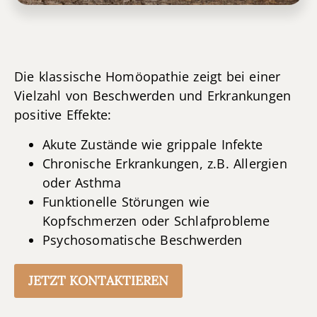
Die klassische Homöopathie zeigt bei einer
Vielzahl von Beschwerden und Erkrankungen
positive Effekte:
Akute Zustände wie grippale Infekte
Chronische Erkrankungen, z.B. Allergien
oder Asthma
Funktionelle Störungen wie
Kopfschmerzen oder Schlafprobleme
Psychosomatische Beschwerden
JETZT KONTAKTIEREN