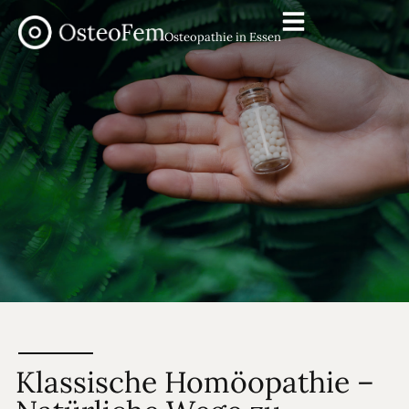
Osteopathie in Essen
Klassische Homöopathie –