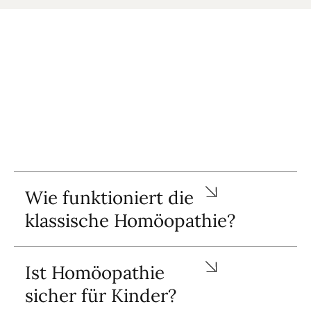
Wie funktioniert die
klassische Homöopathie?
Ist Homöopathie
sicher für Kinder?