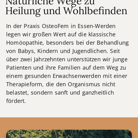
Natürliche Wege zu
Heilung und Wohlbefinden
In der Praxis OsteoFem in Essen-Werden
legen wir großen Wert auf die klassische
Homöopathie, besonders bei der Behandlung
von Babys, Kindern und Jugendlichen. Seit
über zwei Jahrzehnten unterstützen wir junge
Patienten und ihre Familien auf dem Weg zu
einem gesunden Erwachsenwerden mit einer
Therapieform, die den Organismus nicht
belastet, sondern sanft und ganzheitlich
fördert.